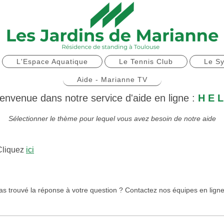
L'Espace Aquatique
Le Tennis Club
Le Sy
Aide - Marianne TV
envenue dans notre service d'aide en ligne :
H E L
Sélectionner le thème pour lequel vous avez besoin de notre aide
Cliquez
ici
as trouvé la réponse à votre question ? Contactez nos équipes en ligne