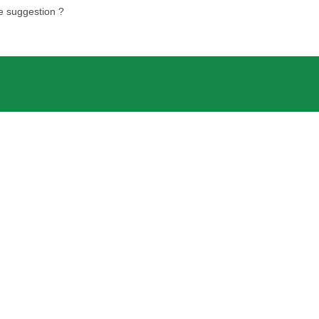
e suggestion ?