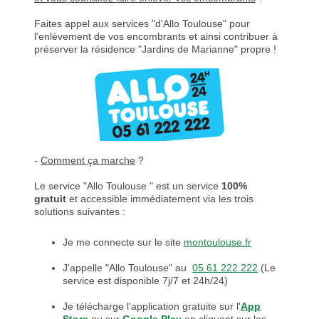
Faites appel aux services "d'Allo Toulouse" pour
l'enlèvement de vos encombrants et ainsi contribuer à
préserver la résidence "Jardins de Marianne" propre !
-
Comment ça marche
?
Le service "Allo Toulouse " est un service
100%
gratuit
et accessible immédiatement via les trois
solutions suivantes :
Je me connecte sur le site
montoulouse.fr
J'appelle "Allo Toulouse" au
05 61 222 222
(Le
service est disponible 7j/7 et 24h/24)
Je télécharge l'application gratuite sur l'
App